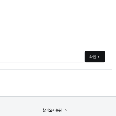
확인
찾아오시는길