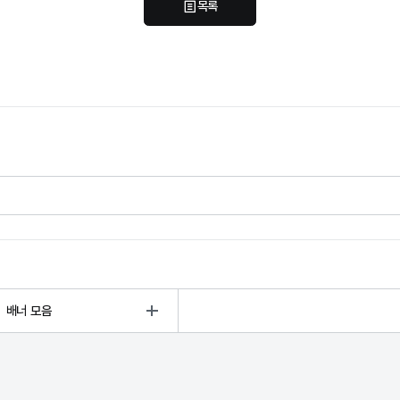
목록
배너 모음