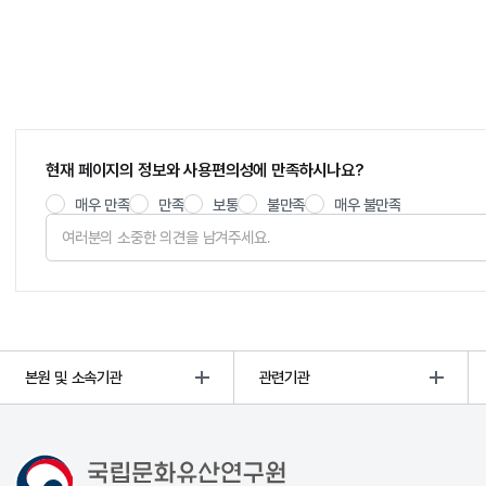
현재 페이지의 정보와 사용편의성에 만족하시나요?
매우 만족
만족
보통
불만족
매우 불만족
본원 및 소속기관
관련기관
국립문화유산연구원