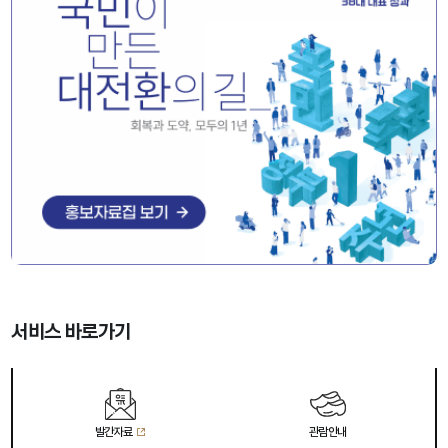
서비스 바로가기
발간자료
관람안내