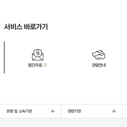
서비스 바로가기
발간자료
관람안내
본원 및 소속기관
관련기관