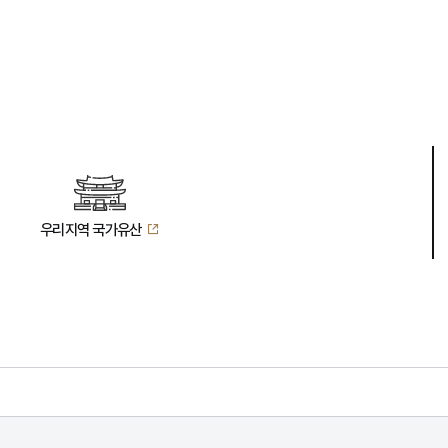
우리지역 국가유산