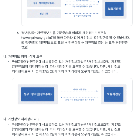
6.
정보주체는 개인정보 보유 기관(부서) 이외에 '개인정보보호포털
(www.privacy.go.kr)'을 통해 다음과 같이 개인정보 열람청구를 할 수 있습니다.
※ 청구절차: 개인정보보호 포털 → 민원마당 → 개인정보 열람 등 요구(본인인증
필요)
나.
개인정보 정정 · 삭제 요구
국립문화유산연구원에서 보유하고 있는 개인정보파일은 「개인정보보호법」 제37조
(개인정보의 처리정지 등)에 따라 처리정지를 요구할 수 있습니다. 다만, 개인 정보
처리정지 요구 시 법 제37조 2항에 의하여 처리정지 요구가 거절될 수 있습니다.
다.
개인정보 처리정지 요구
국립문화유산연구원에서 보유하고 있는 개인정보파일은 「개인정보보호법」 제37조
(개인정보의 처리정지 등)에 따라 처리정지를 요구할 수 있습니다. 다만, 개인 정보
처리정지 요구 시 법 제37조 2항에 의하여 처리정지 요구가 거절될 수 있습니다.