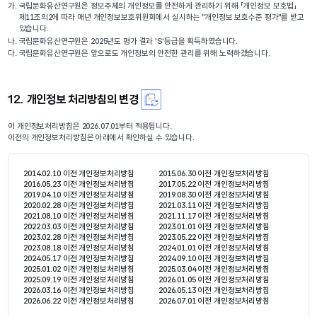
가.
국립문화유산연구원은 정보주체의 개인정보를 안전하게 관리하기 위해 「개인정보 보호법」
제11조의2에 따라 매년 개인정보보호위원회에서 실시하는 "개인정보 보호수준 평가"를 받고
있습니다.
나.
국립문화유산연구원은 2025년도 평가 결과 'S'등급을 획득하였습니다.
다.
국립문화유산연구원은 앞으로도 개인정보의 안전한 관리를 위해 노력하겠습니다.
12. 개인정보 처리방침의 변경
이 개인정보처리방침은 2026.07.01부터 적용됩니다.
이전의 개인정보처리방침은 아래에서 확인하실 수 있습니다.
2014.02.10 이전 개인정보처리방침
2015.06.30 이전 개인정보처리방침
2016.05.23 이전 개인정보처리방침
2017.05.22 이전 개인정보처리방침
2019.04.10 이전 개인정보처리방침
2019.08.30 이전 개인정보처리방침
2020.02.28 이전 개인정보처리방침
2021.03.11 이전 개인정보처리방침
2021.08.10 이전 개인정보처리방침
2021.11.17 이전 개인정보처리방침
2022.03.03 이전 개인정보처리방침
2023.01.01 이전 개인정보처리방침
2023.02.28 이전 개인정보처리방침
2023.05.22 이전 개인정보처리방침
2023.08.18 이전 개인정보처리방침
2024.01.01 이전 개인정보처리방침
2024.05.17 이전 개인정보처리방침
2024.09.10 이전 개인정보처리방침
2025.01.02 이전 개인정보처리방침
2025.03.04 이전 개인정보처리방침
2025.09.19 이전 개인정보처리방침
2026.01.05 이전 개인정보처리방침
2026.03.16 이전 개인정보처리방침
2026.05.13 이전 개인정보처리방침
2026.06.22 이전 개인정보처리방침
2026.07.01 이전 개인정보처리방침