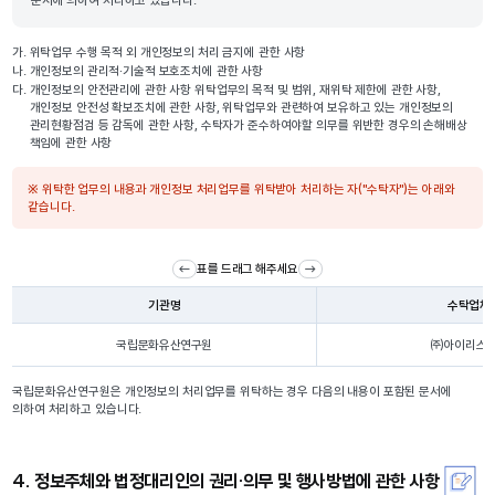
가.
위탁업무 수행 목적 외 개인정보의 처리 금지에 관한 사항
나.
개인정보의 관리적·기술적 보호조치에 관한 사항
다.
개인정보의 안전관리에 관한 사항 위탁업무의 목적 및 범위, 재위탁 제한에 관한 사항,
개인정보 안전성 확보조치에 관한 사항, 위탁업무와 관련하여 보유하고 있는 개인정보의
관리현황점검 등 감독에 관한 사항, 수탁자가 준수하여야할 의무를 위반한 경우의 손해배상
책임에 관한 사항
※ 위탁한 업무의 내용과 개인정보 처리업무를 위탁받아 처리하는 자("수탁자")는 아래와
같습니다.
표를 드래그 해주세요
기관명
수탁업체
국립문화유산연구원
㈜아이리스
국립문화유산연구원은 개인정보의 처리업무를 위탁하는 경우 다음의 내용이 포함된 문서에
의하여 처리하고 있습니다.
4. 정보주체와 법정대리인의 권리·의무 및 행사방법에 관한 사항