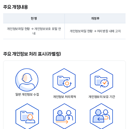
주요 개정내용
현 행
개정후
개인정보파일 현황 → 개인정보보호 포털 안
개인정보파일 현황 → 처리방침 내에 고지
내
주요 개인정보 처리 표시(라벨링)
일반 개인정보 수집
개인정보 처리목적
개인정보의 보유 기간