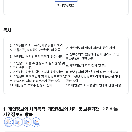
처리방침변경
목차
1. 개인정보의 처리목적, 개인정보의 처리
2. 개인정보의 제3자 제공에 관한 사항
및 보유기간, 처리하는 개인정보의 항목
4. 정보주체와 법정대리인의 권리·의무 및
3. 개인정보 처리업무의 위탁에 관한 사항
행사방법에 관한 사항
5. 개인정보 자동 수집 장치의 설치·운영 및
6. 개인정보의 파기 절차 및 방법
거부에 관한 사항
7. 개인정보 안전성 확보조치에 관한 사항
8. 정보주체의 권익침해에 대한 구제방법
9. 개인정보 보호책임자 및 개인정보보호 업
10. 고정형 영상정보처리기기 운영·관리에
무·고충사항 처리 담당부서에 관한 사항
관한 사항
11. 개인정보 보호수준 평가 결과
12. 개인정보 처리방침의 변경에 관한 사항
1. 개인정보의 처리목적, 개인정보의 처리 및 보유기간, 처리하는
개인정보의 항목