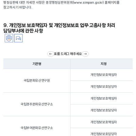
행정심판에 대한 자세한 사항은 중앙행정심판위원회(www.simpan.go.kr) 홈페이지를
참고하시기 바랍니다.
9. 개인정보 보호책임자 및 개인정보보호 업무·고충사항 처리
담당부서에 관한 사항
표를 드래그 해주세요
기관명
지정
개인정보보호책임자
국립문화유산연구원
개인정보보호담당자
개인정보보호책임자
국립경주문화유산연구소
개인정보보호담당자
개인정보보호책임자
국립부여문화유산연구소
개인정보보호담당자