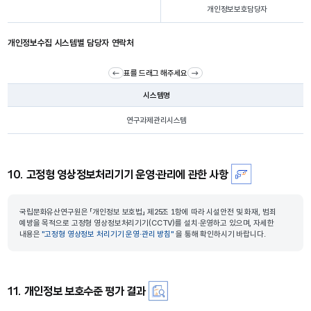
개인정보보호담당자
개인정보수집 시스템별 담당자 연락처
표를 드래그 해주세요
시스템명
연구과제관리시스템
10. 고정형 영상정보처리기기 운영·관리에 관한 사항
국립문화유산연구원은 「개인정보 보호법」 제25조 1항에 따라 시설안전 및 화재, 범죄
예방을 목적으로 고정형 영상정보처리기기(CCTV)를 설치·운영하고 있으며, 자세한
내용은
"고정형 영상정보 처리기기 운영·관리 방침"
을 통해 확인하시기 바랍니다.
11. 개인정보 보호수준 평가 결과