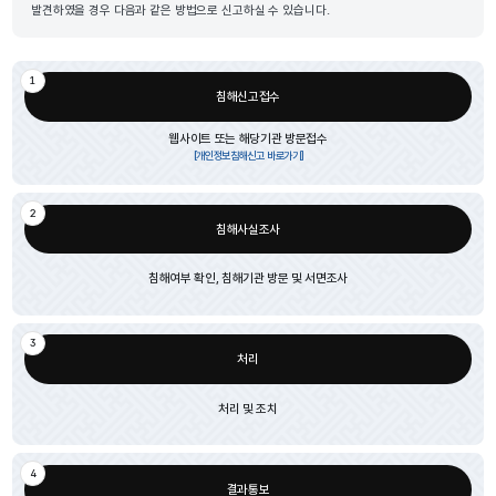
발견하였을 경우 다음과 같은 방법으로 신고하실 수 있습니다.
1
침해신고접수
웹사이트 또는 해당기관 방문접수
[개인정보침해신고 바로가기]
2
침해사실조사
침해여부 확인, 침해기관 방문 및 서면조사
3
처리
처리 및 조치
4
결과통보