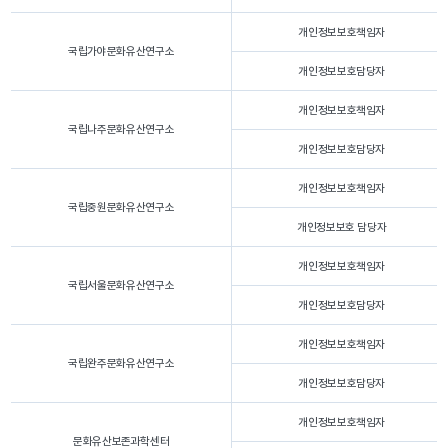
개인정보보호책임자
국립가야문화유산연구소
개인정보보호담당자
개인정보보호책임자
국립나주문화유산연구소
개인정보보호담당자
개인정보보호책임자
국립중원문화유산연구소
개인정보보호 담당자
개인정보보호책임자
국립서울문화유산연구소
개인정보보호담당자
개인정보보호책임자
국립완주문화유산연구소
개인정보보호담당자
개인정보보호책임자
문화유산보존과학센터