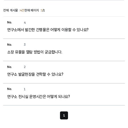
전체 게시물 :
4건
현재 페이지 :
1
/1
No.
4
연구소에서 발간한 간행물은 어떻게 이용할 수 있나요?
No.
3
소장 유물을 열람 방법이 궁금합니다.
No.
2
연구소 발굴현장을 견학할 수 있나요?
No.
1
연구소 전시실 운영시간은 어떻게 되나요?
1
현재 페이지