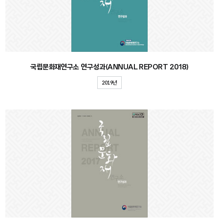
국립문화재연구소 연구성과(ANNUAL REPORT 2018)
2019년