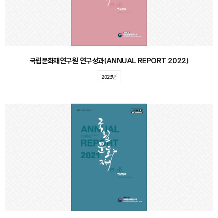
국립문화재연구원 연구성과(ANNUAL REPORT 2022)
2023년