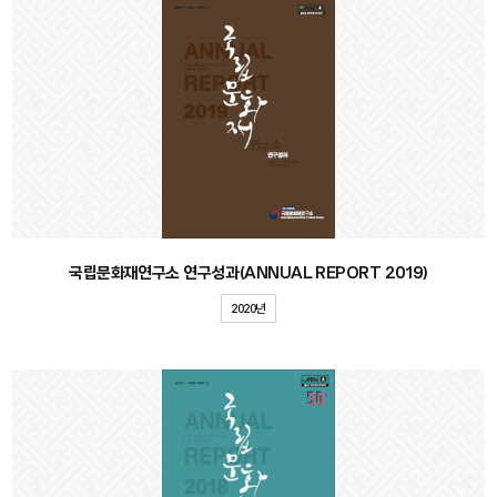
국립문화재연구소 연구성과(ANNUAL REPORT 2019)
2020년