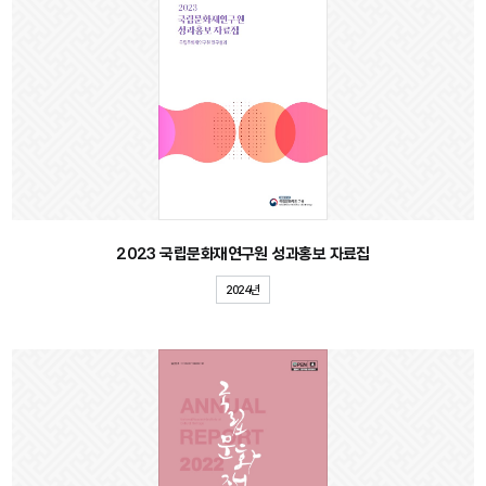
2023 국립문화재연구원 성과홍보 자료집
2024년