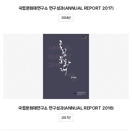
국립문화재연구소 연구성과(ANNUAL REPORT 2017)
2018년
국립문화재연구소 연구성과(ANNUAL REPORT 2016)
2017년