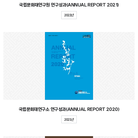
국립문화재연구원 연구성과(ANNUAL REPORT 2021)
2022년
국립문화재연구소 연구성과(ANNUAL REPORT 2020)
2021년