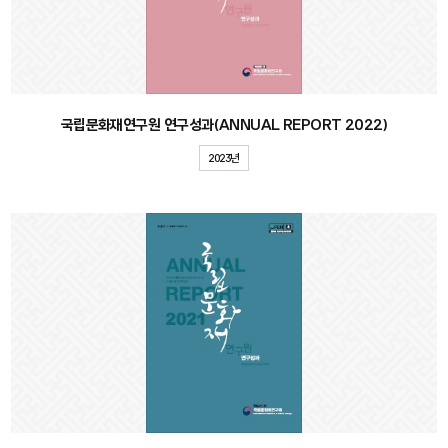
국립문화재연구원 연구성과(ANNUAL REPORT 2022)
2023년