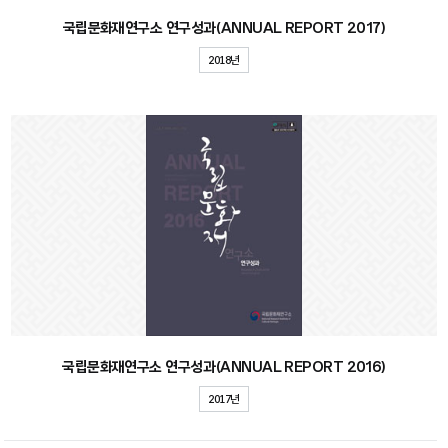
국립문화재연구소 연구성과(ANNUAL REPORT 2017)
2018년
국립문화재연구소 연구성과(ANNUAL REPORT 2016)
2017년