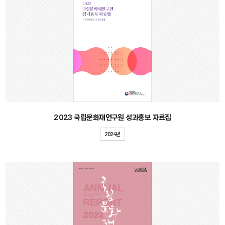
2023 국립문화재연구원 성과홍보 자료집
2024년