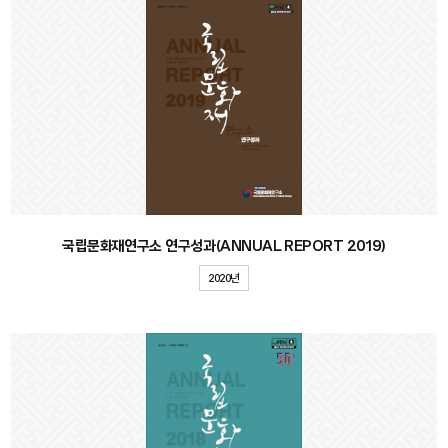
국립문화재연구소 연구성과(ANNUAL REPORT 2019)
2020년