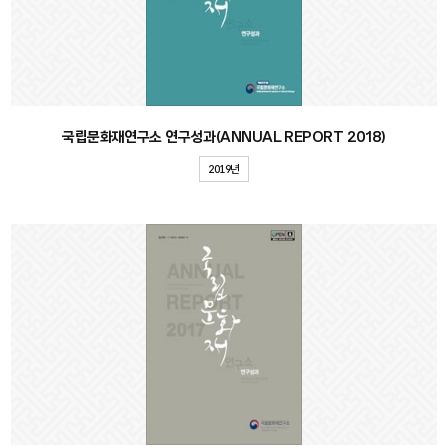
국립문화재연구소 연구성과(ANNUAL REPORT 2018)
2019년