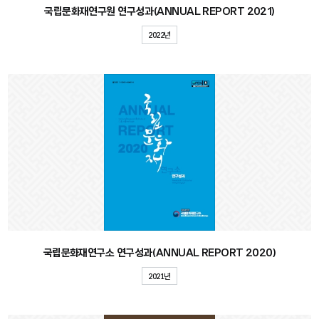
국립문화재연구원 연구성과(ANNUAL REPORT 2021)
2022년
국립문화재연구소 연구성과(ANNUAL REPORT 2020)
2021년