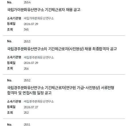
No.
2554
국립가야문화유산연구소 기간제근로자 채용 공고
소속기관명
국립가야문화유산연구소
등록일
2026.07.29
조회
345
No.
2553
국립경주문화유산연구소의 기간제근로자(사진영상) 채용 최종합격자 공고
소속기관명
국립경주문화유산연구소
등록일
2026.07.29
조회
256
No.
2552
국립경주문화유산연구소 기간제근로자(연구원 가급-사진영상) 서류전형
합격자 및 면접시험 일정 공고
소속기관명
국립경주문화유산연구소
등록일
2026.07.27
조회
252
No.
2551