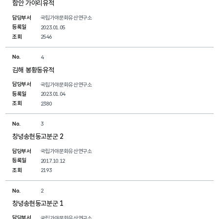
함안 가야리유적
담당부서
국립가야문화유산연구소
등록일
2023.01.05
조회
2546
No.
4
김해 봉황동유적
담당부서
국립가야문화유산연구소
등록일
2023.01.04
조회
2380
No.
3
창녕송현동고분군 2
담당부서
국립가야문화유산연구소
등록일
2017.10.12
조회
2193
No.
2
창녕송현동고분군 1
담당부서
국립가야문화유산연구소