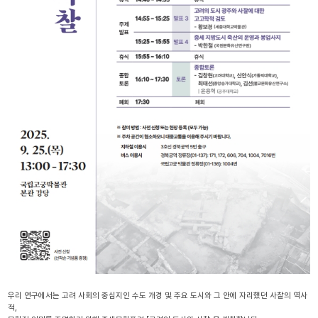
우리 연구에서는 고려 사회의 중심지인 수도 개경 및 주요 도시와 그 안에 자리했던 사찰의 역사
적,