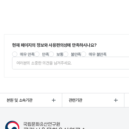
현재 페이지의 정보와 사용편의성에 만족하시나요?
매우 만족
만족
보통
불만족
매우 불만족
본원 및 소속기관
관련기관
국립서울문화유산연구소