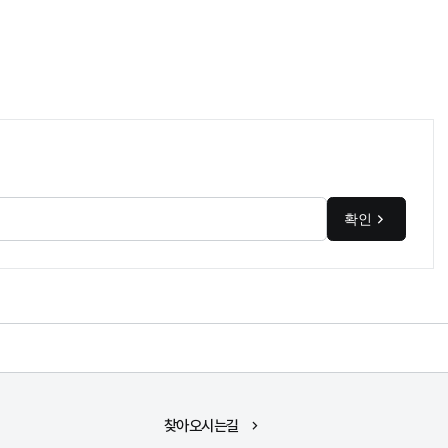
확인
찾아오시는길