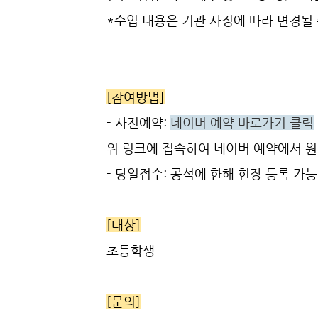
*수업 내용은 기관 사정에 따라 변경될 
[참여방법]
- 사전예약:
네이버 예약 바로가기 클릭
위 링크에 접속하여 네이버 예약에서 원
- 당일접수: 공석에 한해 현장 등록 가능
[대상]
초등학생
[문의]