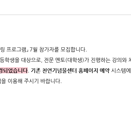
링 프로그램」 7월 참가자를 모집합니다.
등학생을 대상으로, 전문 멘토(대학생)가 진행하는 강의와 
변경되었습니다
.
기존 천연기념물센터 홈페이지 예약
시스템
템을 이용해 주시기 바랍니다.