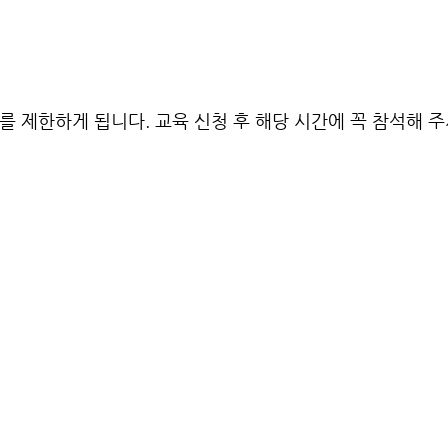
를 제한하게 됩니다. 교육 신청 후 해당 시간에 꼭 참석해 