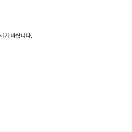
주시기 바랍니다.