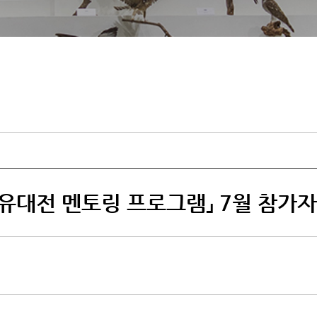
유대전 멘토링 프로그램」 7월 참가자