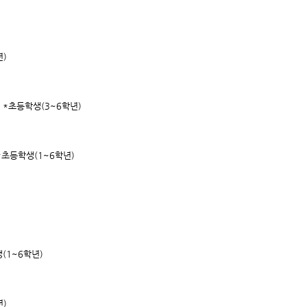
년)
?
*초등학생(3~6학년)
*초등학생(1~6학년)
(1~6학년)
년)