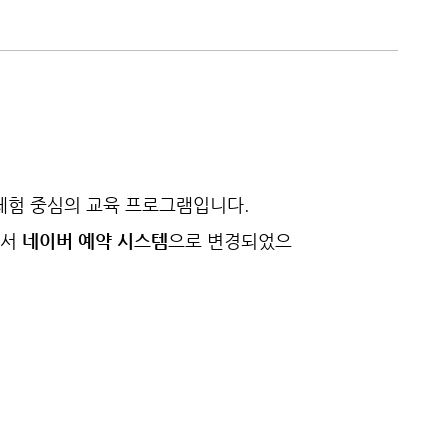
체험 중심의 교육 프로그램입니다.
에서
네이버 예약 시스템
으로 변경되었으