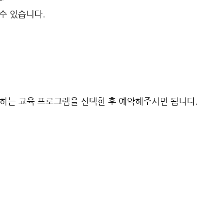
수 있습니다.
하는 교육 프로그램을 선택한 후 예약해주시면 됩니다.