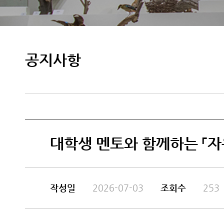
공지사항
대학생 멘토와 함께하는 「자
작성일
2026-07-03
조회수
253