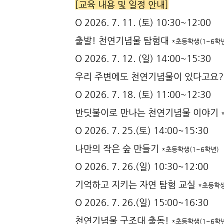
[교육 내용 및 일정 안내]
O 2026. 7. 11. (토) 10:30~12:00
출발! 천연기념물 탐험대
*초등학생(1~6학
O 2026. 7. 12. (일) 14:00~15:30
우리 주변에도 천연기념물이 있다고요
O 2026. 7. 18. (토) 11:00~12:30
반딧불이로 만나는 천연기념물 이야기
O 2026. 7. 25.(토) 14:00~15:30
나만의 작은 숲 만들기
*초등학생(1~6학년)
O 2026. 7. 26.(일) 10:30~12:00
기억하고 지키는 자연 탐험 교실
*초등학생
O 2026. 7. 26.(일) 15:00~16:30
천연기념물 구조대 출동!
*초등학생(1~6학