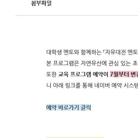
첨부파일
대학생 멘토와 함께하는 「자유대전 멘토
본 프로그램은 자연유산에 관심 있는 초
또한
교육 프로그램 예약이
7월부터 
니 아래 링크를 통해 네이버 예약 시스
예약 바로가기 클릭