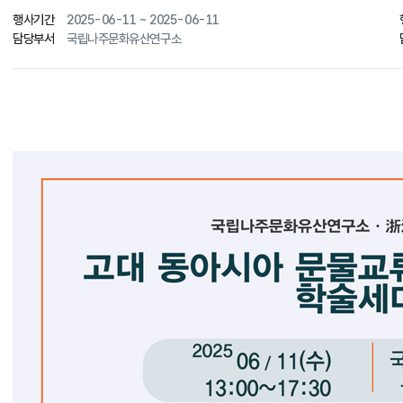
행사기간
2025-06-11 ~ 2025-06-11
담당부서
국립나주문화유산연구소