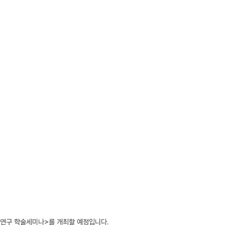
연구 학술세미나>를 개최할 예정입니다. 