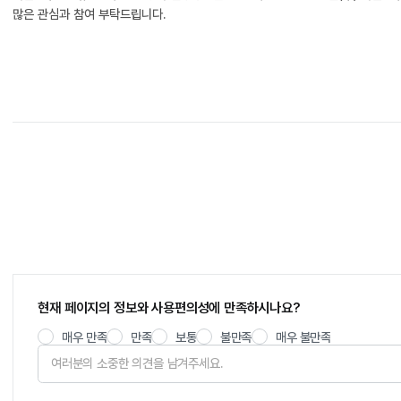
많은 관심과 참여 부탁드립니다.
현재 페이지의 정보와 사용편의성에 만족하시나요?
매우 만족
만족
보통
불만족
매우 불만족