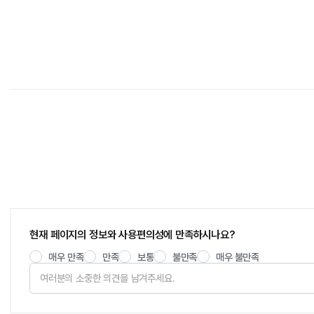
현재 페이지의 정보와 사용편의성에 만족하시나요?
매우 만족
만족
보통
불만족
매우 불만족