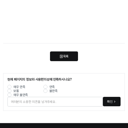
목록
현재 페이지의 정보와 사용편의성에 만족하시나요?
매우 만족
만족
보통
불만족
매우 불만족
확인