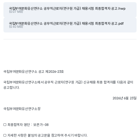
국립부여문화유산연구소 공무직근로자(연구원 가급) 채용시험 최종합격자 공고.hwp
(0.07 MB)
국립부여문화유산연구소 공무직근로자(연구원 가급) 채용시험 최종합격자 공고.pdf
(0.40 MB)
국립부여문화유산연구소 공고 제2026–23호
국립부여문화유산연구소에서 공무직 근로자(연구원 가급) 신규채용 최종 합격자를 다음과 같이 
공고합니다.
                                                                                                                          2026년 6월 23일
국립부여문화유산연구소장
□ 최종합격자 명단 :  보존가-08
□ 자세한 사항은 붙임의 공고문을 참고하여 주시기 바랍니다.