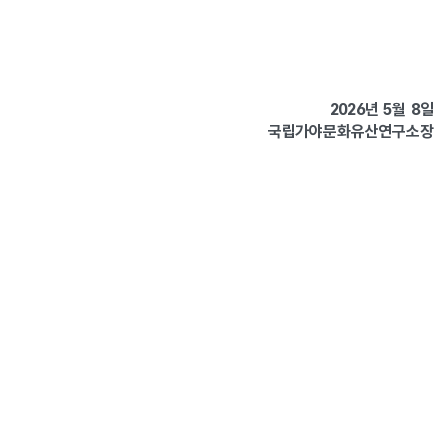
2026년 5월 8일
국립가야문화유산연구소장