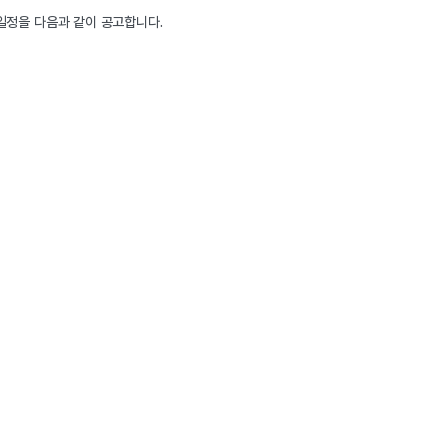
정을 다음과 같이 공고합니다. 