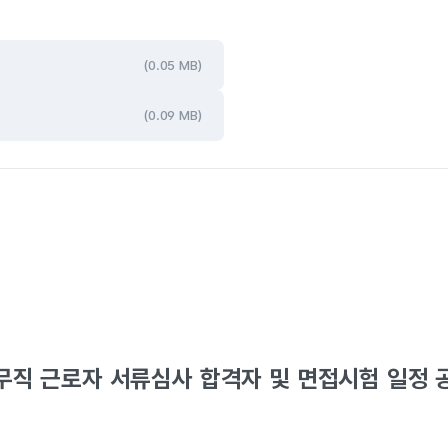
(0.05 MB)
(0.09 MB)
무직 근로자 서류심사 합격자 및 면접시험 일정 