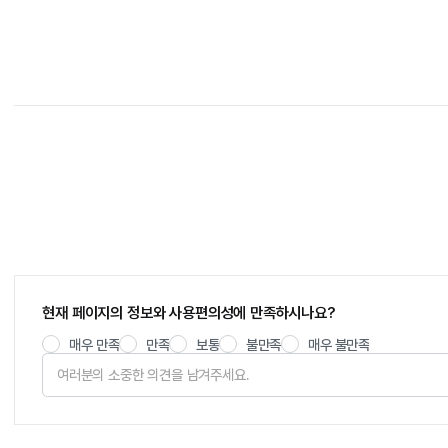
현재 페이지의 정보와 사용편의성에 만족하시나요?
매우 만족
만족
보통
불만족
매우 불만족