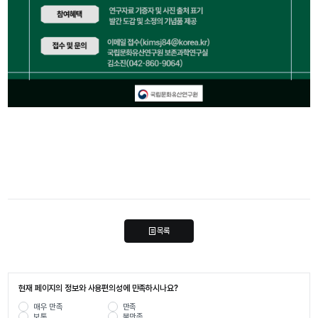
목록
현재 페이지의 정보와 사용편의성에 만족하시나요?
매우 만족
만족
보통
불만족