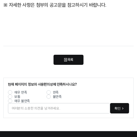
※ 자세한 사항은 첨부의 공고문을 참고하시기 바랍니다.
목록
현재 페이지의 정보와 사용편의성에 만족하시나요?
매우 만족
만족
보통
불만족
매우 불만족
확인