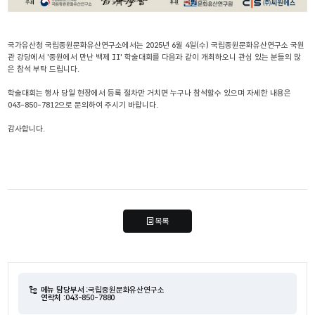
국가유산청 국립중원문화유산연구소에서는 2025년 6월 4일(수) 국립중원문화유산연구소 국원
관 강당에서 '중원에서 만난 백제 II' 학술대회를 다음과 같이 개최하오니 관심 있는 분들의 많
은 참석 부탁 드립니다.
학술대회는 행사 당일 현장에서 등록 절차만 거치면 누구나 참석할수 있으며 자세한 내용은 
043-850-7812으로 문의하여 주시기 바랍니다. 
감사합니다.
목록
메뉴 담당부서 :
국립중원문화유산연구소
연락처 :
043-850-7880