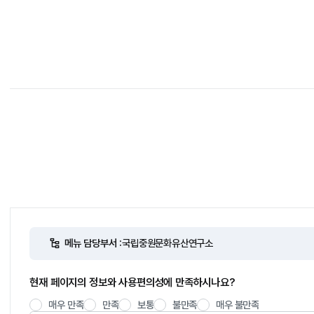
메뉴 담당부서 :
국립중원문화유산연구소
현재 페이지의 정보와 사용편의성에 만족하시나요?
매우 만족
만족
보통
불만족
매우 불만족