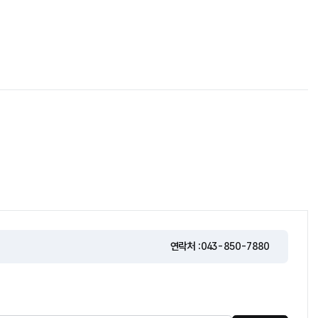
연락처 :
043-850-7880