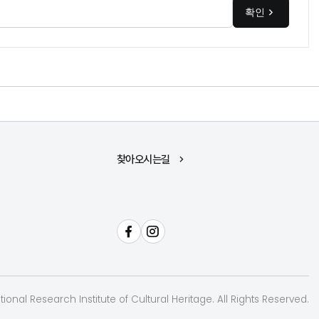
확인
찾아오시는길
페이스북
인스타그램
ional Research Institute of Cultural Heritage. All Rights Reserved.