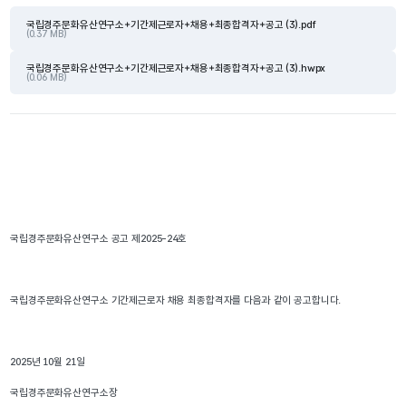
국립경주문화유산연구소+기간제근로자+채용+최종합격자+공고 (3).pdf
(0.37 MB)
국립경주문화유산연구소+기간제근로자+채용+최종합격자+공고 (3).hwpx
(0.06 MB)
국립경주문화유산연구소 공고 제2025-24호
국립경주문화유산연구소 기간제근로자 채용 최종합격자를 다음과 같이 공고합니다.
2025년 10월 21일
국립경주문화유산연구소장