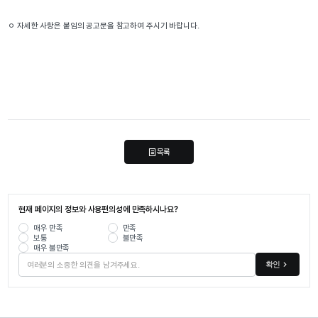
ㅇ 자세한 사항은 붙임의 공고문을 참고하여 주시기 바랍니다.
목록
현재 페이지의 정보와 사용편의성에 만족하시나요?
매우 만족
만족
보통
불만족
매우 불만족
확인