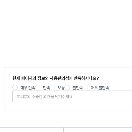
현재 페이지의 정보와 사용편의성에 만족하시나요?
매우 만족
만족
보통
불만족
매우 불만족