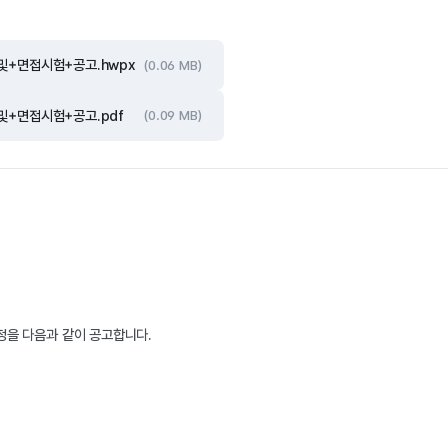
+면접시험+공고.hwpx
(0.06 MB)
+면접시험+공고.pdf
(0.09 MB)
을 다음과 같이 공고합니다.