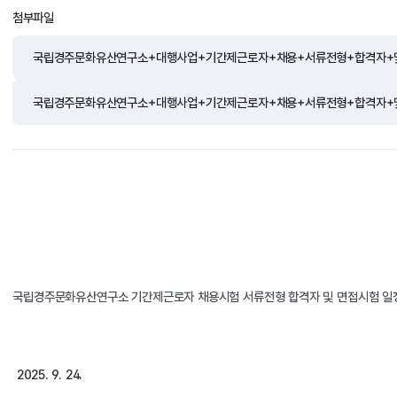
첨부파일
국립경주문화유산연구소+대행사업+기간제근로자+채용+서류전형+합격자+및
국립경주문화유산연구소+대행사업+기간제근로자+채용+서류전형+합격자+및
국립경주문화유산연구소 기간제근로자 채용시험 서류전형 합격자 및 면접시험 일정
2025. 9. 24.