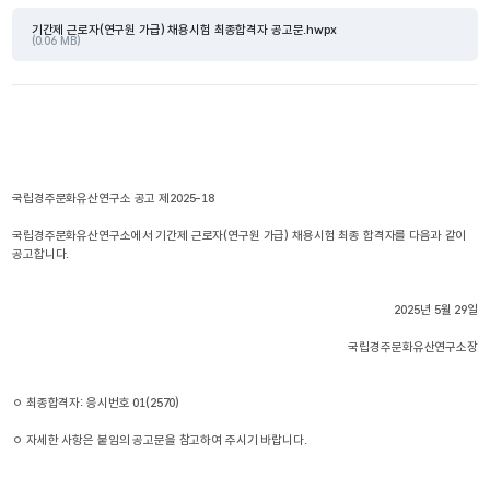
기간제 근로자(연구원 가급) 채용시험 최종합격자 공고문.hwpx
(0.06 MB)
국립경주문화유산연구소 공고 제2025-18
국립경주문화유산연구소에서 기간제 근로자(연구원 가급) 채용시험 최종 합격자를 다음과 같이 
공고합니다.
2025년 5월 29일
국립경주문화유산연구소장
ㅇ 최종합격자: 응시번호 01(2570)
ㅇ 자세한 사항은 붙임의 공고문을 참고하여 주시기 바랍니다.