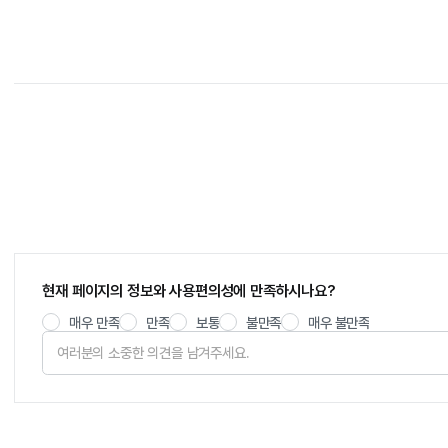
현재 페이지의 정보와 사용편의성에 만족하시나요?
매우 만족
만족
보통
불만족
매우 불만족