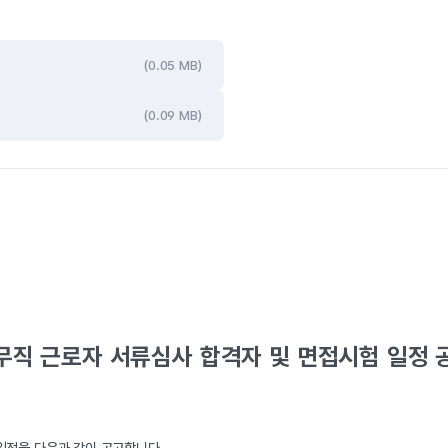
(0.05 MB)
(0.09 MB)
무직 근로자 서류심사 합격자 및 면접시험 일정 