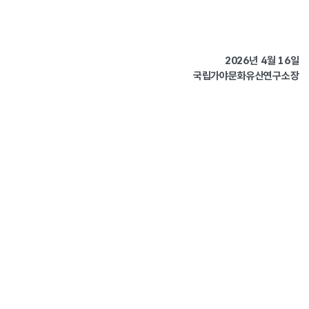
2026년 4월 16일
국립가야문화유산연구소장