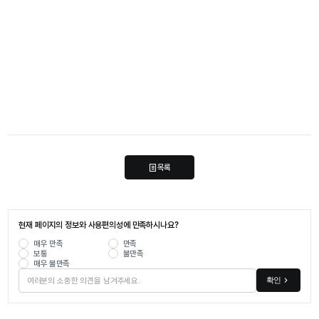
목록
현재 페이지의 정보와 사용편의성에 만족하시나요?
매우 만족
만족
보통
불만족
매우 불만족
확인