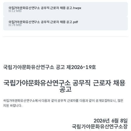
국립가야문화유산연구소 공무직 근로자 채용 공고.hwpx
(0.12 MB)
국립가야문화유산연구소 공무직 근로자 채용 공고.pdf
(0.78 MB)
국립가야문화유산연구소 공고 제2026-19호
국립가야문화유산연구소 공무직 근로자 채용 
국립가야문화유산연구소에서 다음과 같이 공무직 근로자를 다음과 같이 공개모집하오니, 많은 
국립가야문화유산연구소장