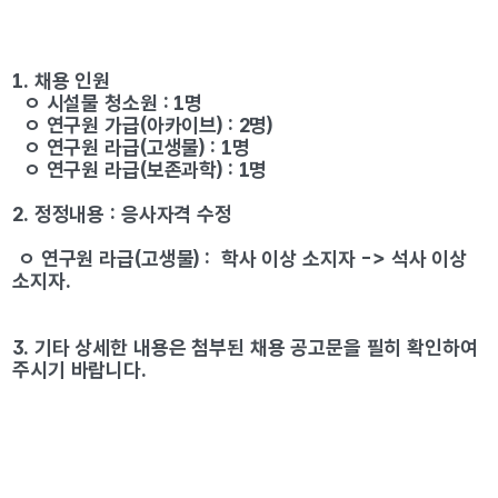
  ㅇ 연구원 라급(보존과학) : 1명
2. 정정내용 : 응사자격 수정
 ㅇ 연구원 라급(고생물) :  학사 이상 소지자 -> 석사 이상 
소지자.
3. 기타 상세한 내용은 첨부된 채용 공고문을 필히 확인하여 