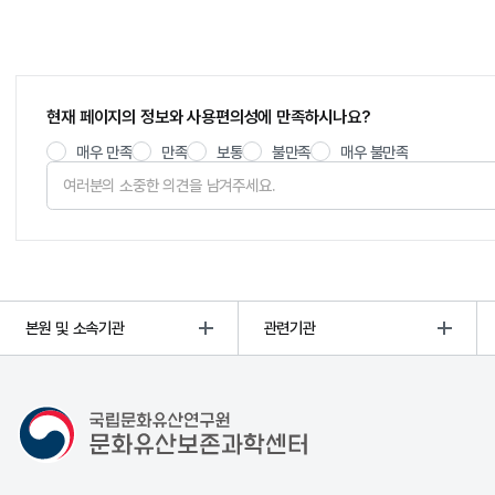
현재 페이지의 정보와 사용편의성에 만족하시나요?
매우 만족
만족
보통
불만족
매우 불만족
본원 및 소속기관
관련기관
문화유산보존과학센터