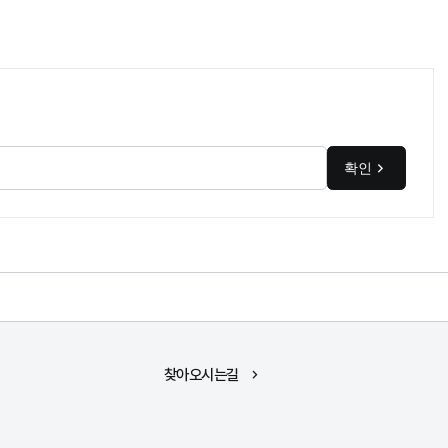
확인
찾아오시는길