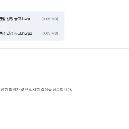
접 일정 공고.hwp
(0.05 MB)
접 일정 공고.hwpx
(0.05 MB)
류전형 합격자 및 면접시험 일정을 공고합니다
.