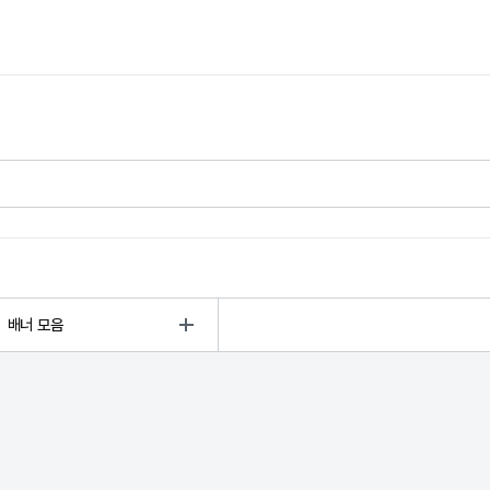
배너 모음