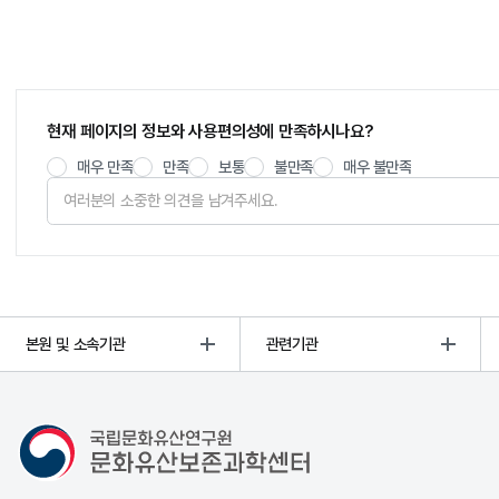
현재 페이지의 정보와 사용편의성에 만족하시나요?
매우 만족
만족
보통
불만족
매우 불만족
본원 및 소속기관
관련기관
문화유산보존과학센터