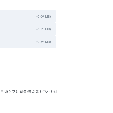
(0.09 MB)
(0.11 MB)
(0.59 MB)
(
)
근로자
연구원 라급
를 채용하고자 하니