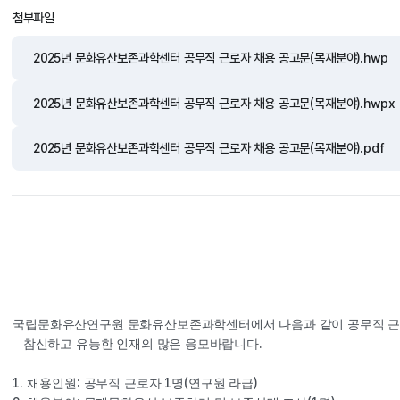
첨부파일
2025년 문화유산보존과학센터 공무직 근로자 채용 공고문(목재분야).hwp
2025년 문화유산보존과학센터 공무직 근로자 채용 공고문(목재분야).hwpx
2025년 문화유산보존과학센터 공무직 근로자 채용 공고문(목재분야).pdf
국립문화유산연구원 문화유산보존과학센터에서 다음과 같이 공무직 
.
참신하고 유능한 인재의 많은 응모바랍니다
1. 
: 
1
(
)
채용인원
공무직 근로자 
명
연구원 라급