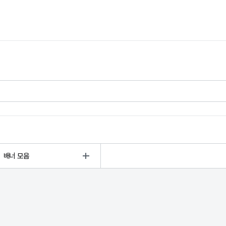
배너 모음