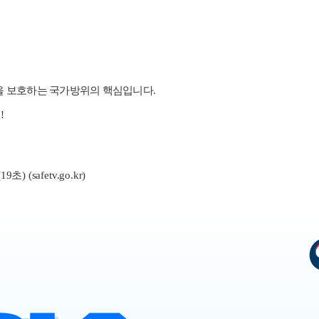
을 보호하는 국가방위의 핵심입니다.
!
(safetv.go
.kr)