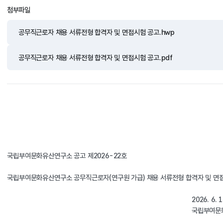
첨부파일
공무직근로자 채용 서류전형 합격자 및 면접시험 공고.hwp
공무직근로자 채용 서류전형 합격자 및 면접시험 공고.pdf
국립부여문화유산연구소 공고 제2026-22호
국립부여문화유산연구소 공무직근로자(연구원 가급) 채용 서류전형 합격자 및 면접
                                                                                             
                                                