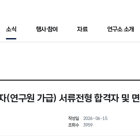
소식
행사·참여
자료
연구소 소개
연구원 가급) 서류전형 합격자 및 
작성일
2026-06-15
조회수
3959