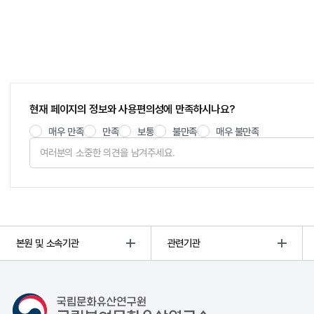
현재 페이지의 정보와 사용편의성에 만족하시나요?
매우 만족
만족
보통
불만족
매우 불만족
본원 및 소속기관
관련기관
국립부여문화유산연구소