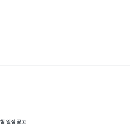
험 일정 공고