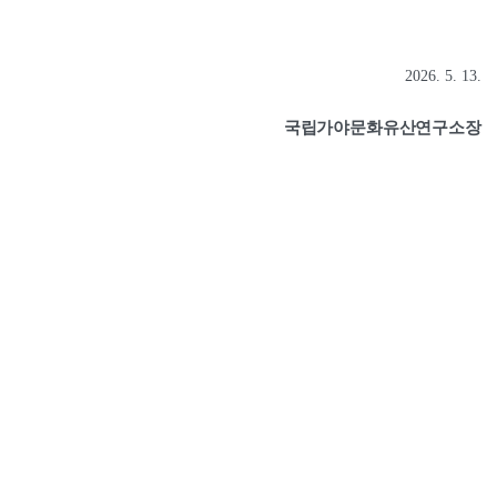
2026. 5. 13.
국립가야문화유산연구소장