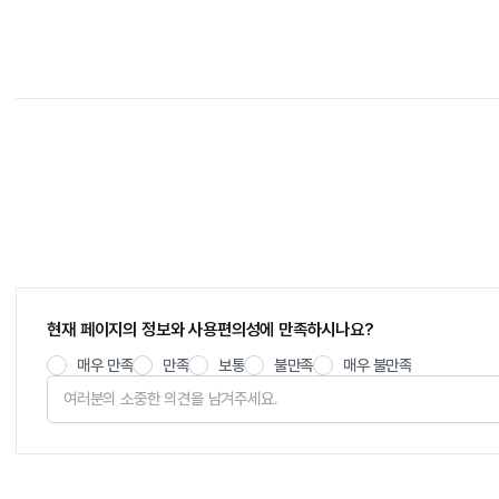
현재 페이지의 정보와 사용편의성에 만족하시나요?
매우 만족
만족
보통
불만족
매우 불만족