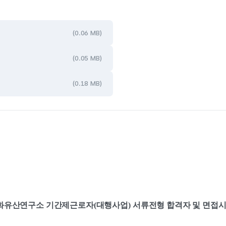
(0.06 MB)
(0.05 MB)
(0.18 MB)
화유산연구소 기간제근로자
(
대행사업
) 
서류전형 합격자 및 면접시