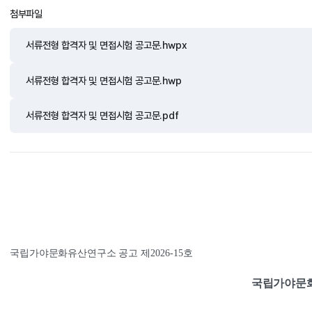
첨부파일
서류전형 합격자 및 면접시험 공고문.hwpx
서류전형 합격자 및 면접시험 공고문.hwp
서류전형 합격자 및 면접시험 공고문.pdf
국립가야문화유산연구소 공고 제
2026-15
호
국립가야문