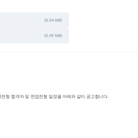
(0.04 MB)
(0.09 MB)
.
류전형 합격자 및 면접전형 일정을 아래와 같이 공고합니다