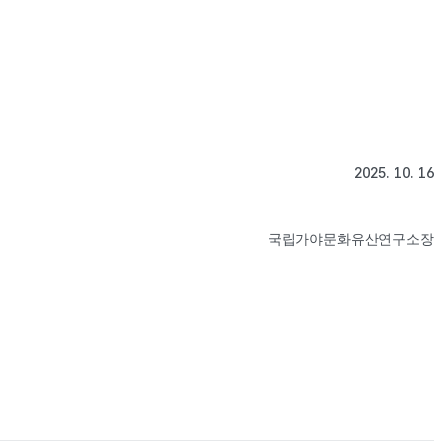
2025. 10. 16
국립가야문화유산연구소장