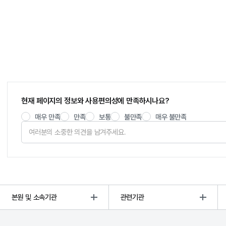
현재 페이지의 정보와 사용편의성에 만족하시나요?
매우 만족
만족
보통
불만족
매우 불만족
본원 및 소속기관
관련기관